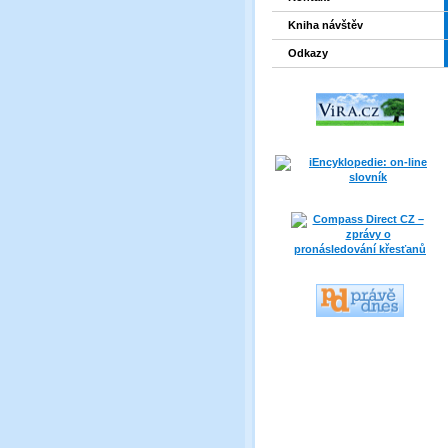
Kniha návštěv
Odkazy