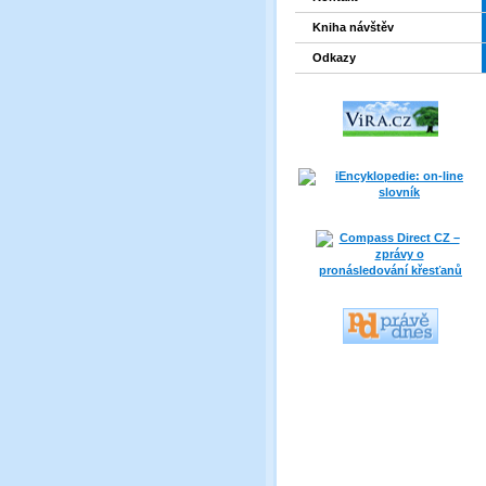
Kniha návštěv
Odkazy