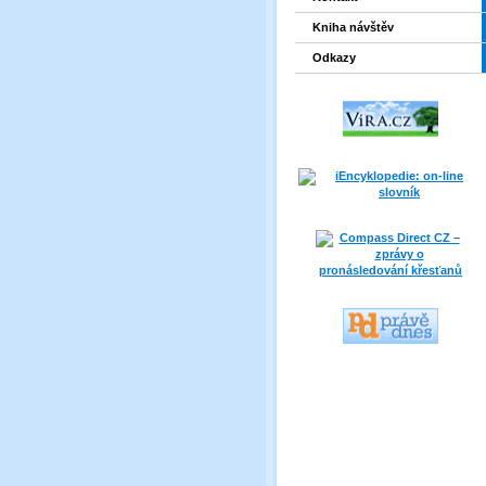
Kniha návštěv
Odkazy