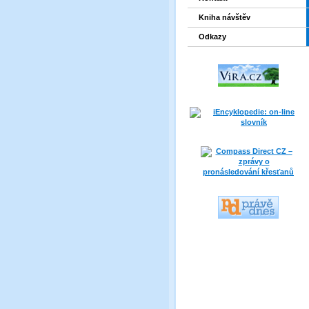
Kniha návštěv
Odkazy